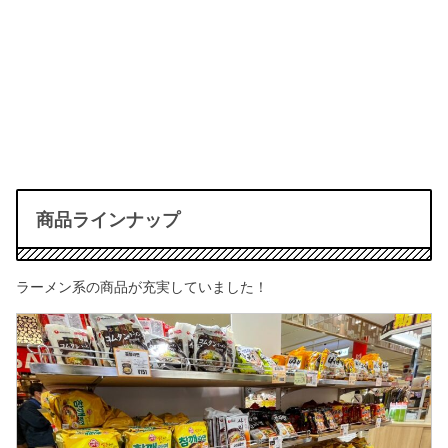
商品ラインナップ
ラーメン系の商品が充実していました！