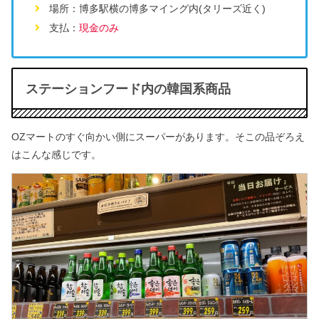
場所：博多駅横の博多マイング内(タリーズ近く)
支払：
現金のみ
ステーションフード内の韓国系商品
OZマートのすぐ向かい側にスーパーがあります。そこの品ぞろえ
はこんな感じです。