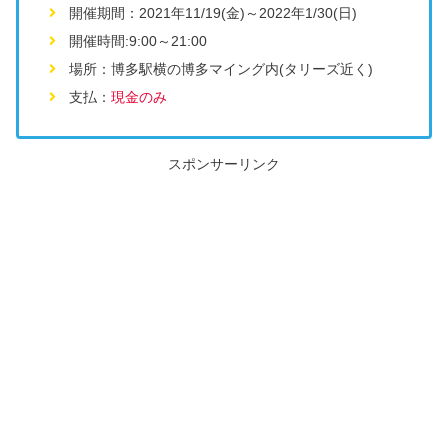
開催期間：2021年11/19(金)～2022年1/30(日)
開催時間:9:00～21:00
場所：博多駅横の博多マイング内(タリーズ近く)
支払：
現金のみ
スポンサーリンク