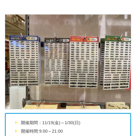
開催期間：11/19(金)～1/30(日)
開催時間:9:00～21:00