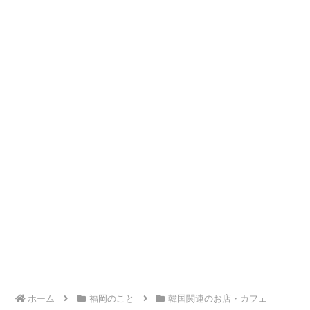
ホーム
福岡のこと
韓国関連のお店・カフェ