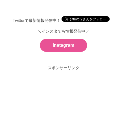
Twitterで最新情報発信中！
＼インスタでも情報発信中／
Instagram
スポンサーリンク