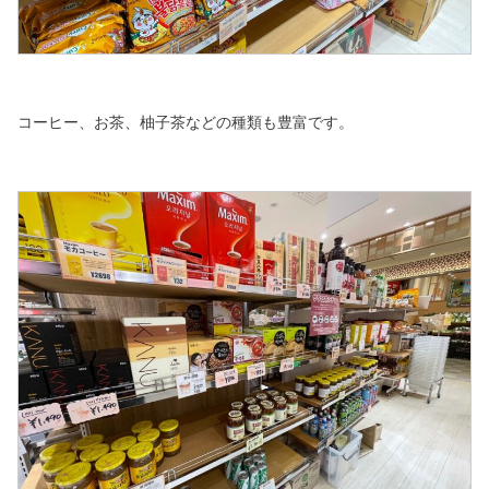
コーヒー、お茶、柚子茶などの種類も豊富です。