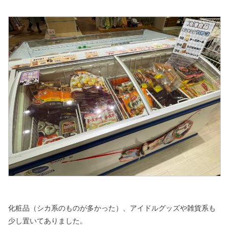
化粧品（シカ系のものが多かった）、アイドルグッズや雑貨系も
少し置いてありました。