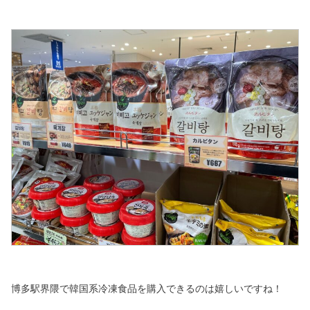
博多駅界隈で韓国系冷凍食品を購入できるのは嬉しいですね！