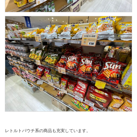
レトルトパウチ系の商品も充実しています。