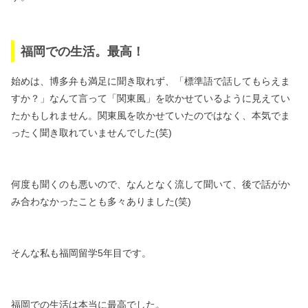
福岡での生活。最高！
始めは、博多弁も満足に聞き取れず、
「標準語で話してもらえま
すか？」なんて言って
「関東風」を吹かせているように見えてい
たかもしれません。
関東風を吹かせていたのではなく、
本気でま
ったく聞き取れていませんでした(笑)
何度も聞くのも悪いので、なんとなく流して聞いて、
後で話がか
み合わなかったことも多々ありました(笑)
そんな私も福岡留学5年目です。
福岡での生活は本当に最高でした。