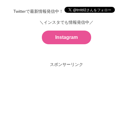
Twitterで最新情報発信中！
＼インスタでも情報発信中／
Instagram
スポンサーリンク