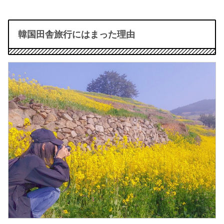
韓国田舎旅行にはまった理由