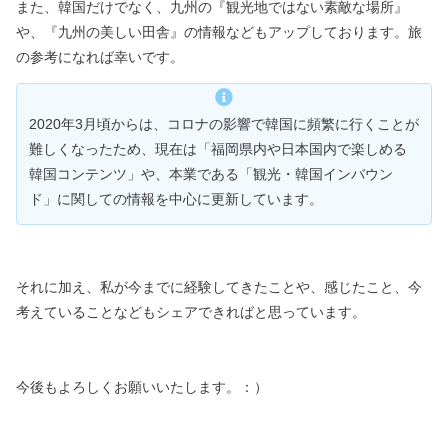
また、韓国だけでなく、九州の『観光地ではない素敵な場所』
や、
『九州の美しい田舎』の情報などもアップしております。
旅
の参考になれば幸いです。
2020年3月頃からは、コロナの影響で韓国に頻繁に行くことが
難しくなったため、
現在は「福岡県内や日本国内で楽しめる
韓国コンテンツ」や、
本業である「観光・韓国インバウン
ド」に関しての情報を中心に更新しています。
それに加え、私が今までに経験してきたことや、感じたこと、
今
考えていることなどもシェアできればと思っています。
今後もよろしくお願いいたします。：）