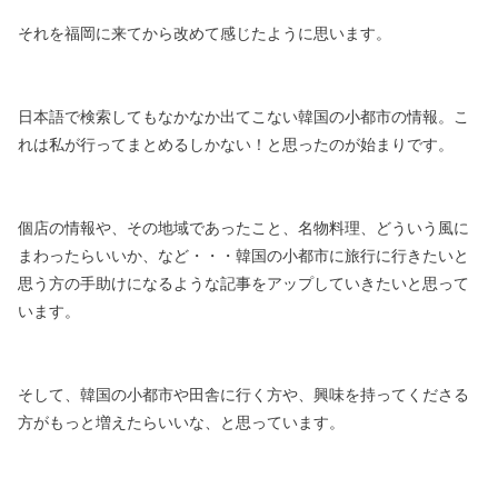
それを福岡に来てから改めて感じたように思います。
日本語で検索してもなかなか出てこない韓国の小都市の情報。
こ
れは私が行ってまとめるしかない！と思ったのが始まりです。
個店の情報や、その地域であったこと、名物料理、
どういう風に
まわったらいいか、など・・・
韓国の小都市に旅行に行きたいと
思う方の
手助けになるような記事をアップしていきたいと思って
います。
そして、韓国の小都市や田舎に行く方や、
興味を持ってくださる
方がもっと増えたらいいな、と思っています。