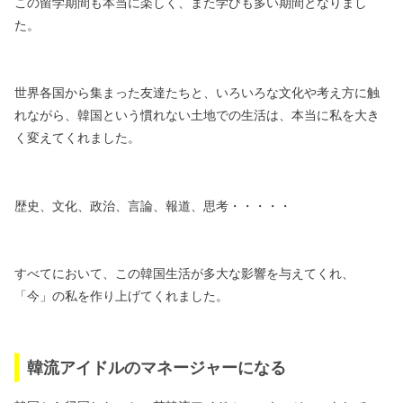
この留学期間も本当に楽しく、また学びも多い期間となりまし
た。
世界各国から集まった友達たちと、いろいろな文化や考え方に触
れながら、
韓国という慣れない土地での生活は、本当に私を大き
く変えてくれました。
歴史、文化、政治、言論、報道、思考・・・・・
すべてにおいて、この韓国生活が多大な影響を与えてくれ、
「今」の私を作り上げてくれました。
韓流アイドルのマネージャーになる