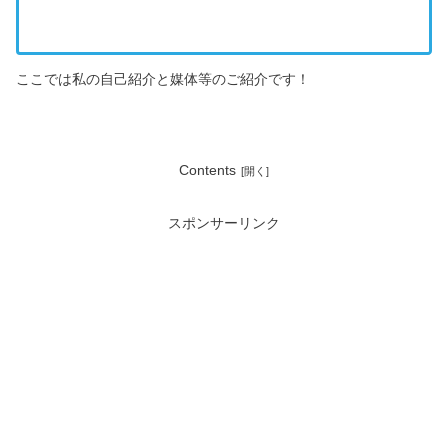
ここでは私の自己紹介と媒体等のご紹介です！
Contents
スポンサーリンク