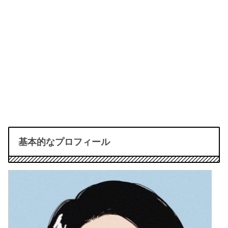
基本的なプロフィール