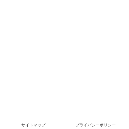
サイトマップ
プライバシーポリシー