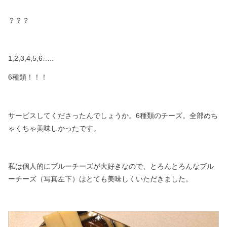
？？？
1,2,3,4,5,6…..
6種類！！！
サービスしてくださったんでしょうか。
6種類のチーズ。全部めち
ゃくちゃ美味しかったです。
私は個人的にブルーチーズが大好きなので、
とろんとろんなブル
ーチーズ（写真左下）はとても美味しくいただきました。