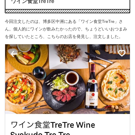
ワイン食堂TreTre
今回注文したのは、博多区中洲にある「ワイン食堂TreTre」さ
ん。
個人的にワインが飲みたかったので、ちょうどいいおつまみ
を探していたところ、
こちらのお店を発見し、注文しました。