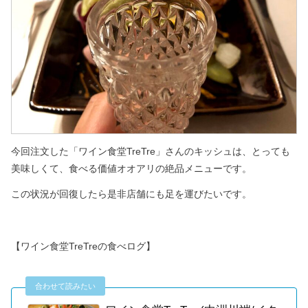
今回注文した「ワイン食堂TreTre」さんのキッシュは、とっても
美味しくて、
食べる価値オオアリの絶品メニューです。
この状況が回復したら是非店舗にも足を運びたいです。
【ワイン食堂TreTreの食べログ】