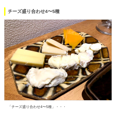
チーズ盛り合わせ4〜5種
「チーズ盛り合わせ4〜5種」・・・