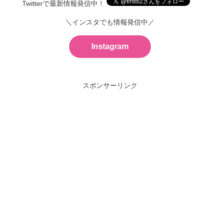
Twitterで最新情報発信中！
＼インスタでも情報発信中／
Instagram
スポンサーリンク