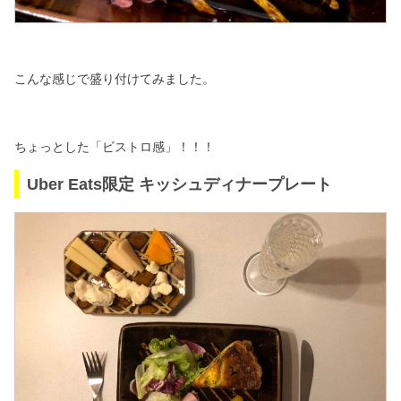
こんな感じで盛り付けてみました。
ちょっとした「ビストロ感」！！！
Uber Eats限定 キッシュディナープレート