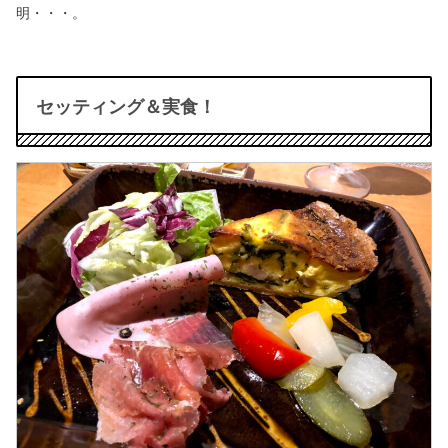
明・・・。
セッティング＆実食！