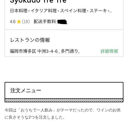
注文メニュー
今回は「おうちで一人飲み」がテーマだったので、
ワインのお供
に良さそうな2つを注文しました。