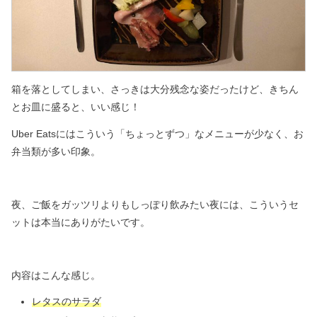
箱を落としてしまい、さっきは大分残念な姿だったけど、
きちん
とお皿に盛ると、いい感じ！
Uber Eatsにはこういう「ちょっとずつ」なメニューが少なく、
お
弁当類が多い印象。
夜、ご飯をガッツリよりもしっぽり飲みたい夜には、
こういうセ
ットは本当にありがたいです。
内容はこんな感じ。
レタスのサラダ