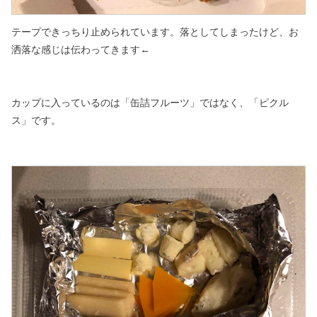
テープできっちり止められています。落としてしまったけど、お
洒落な感じは伝わってきます←
カップに入っているのは「缶詰フルーツ」ではなく、「ピクル
ス」です。