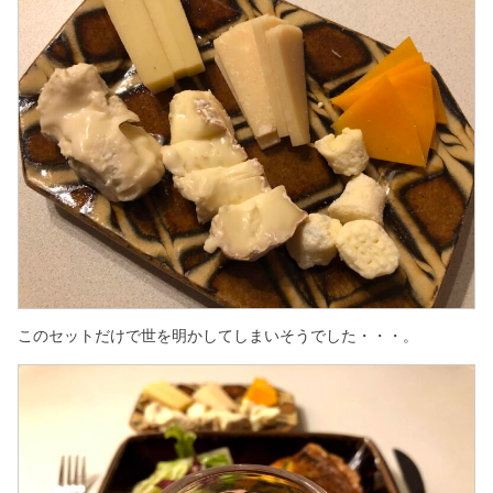
このセットだけで世を明かしてしまいそうでした・・・。