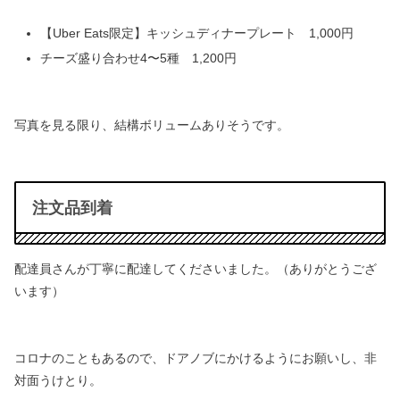
【Uber Eats限定】キッシュディナープレート 1,000円
チーズ盛り合わせ4〜5種 1,200円
写真を見る限り、結構ボリュームありそうです。
注文品到着
配達員さんが丁寧に配達してくださいました。（ありがとうござ
います）
コロナのこともあるので、ドアノブにかけるようにお願いし、非
対面うけとり。