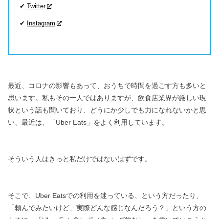
✔
Twitter
✔
Instagram
最近、コロナの影響もあって、おうちで時間を過ごす方も多いと
思います。
私もその一人ではありますが、飲食店業界が厳しい現
状という話も聞いており、
どうにか少しでも力になれないかと思
い、
最近は、「Uber Eats」をよく利用しています。
そういう人はきっと私だけではないはずです。
そこで、Uber Eatsでの利用を迷っている、という方だったり、
「頼んでみたいけど、実際どんな感じなんだろう？」という方の