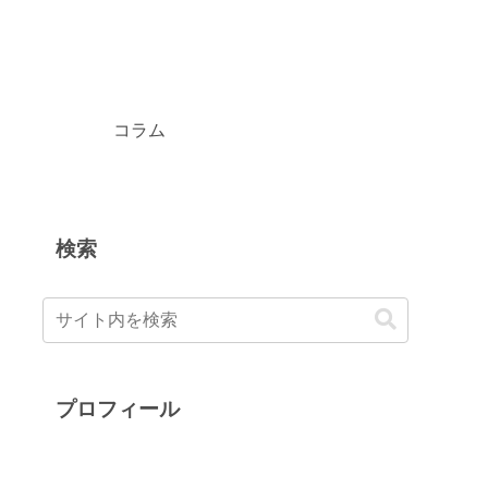
コラム
検索
プロフィール