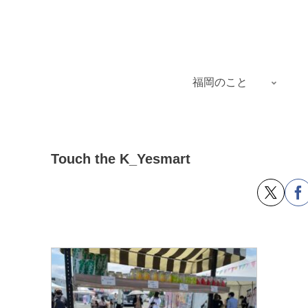
福岡のこと
Touch the K_Yesmart