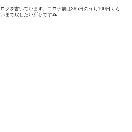
ログを書いています。コロナ前は365日のうち100日くら
いまで戻したい所存です🙏