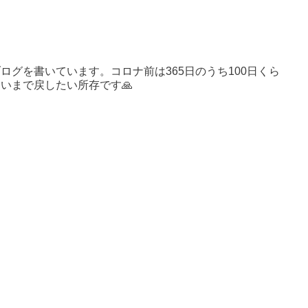
ログを書いています。コロナ前は365日のうち100日くら
いまで戻したい所存です🙏