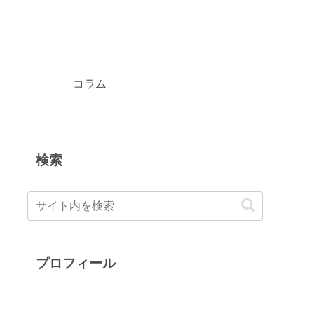
コラム
検索
プロフィール