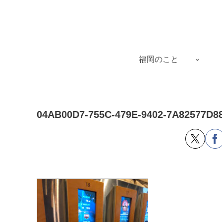
福岡のこと
04AB00D7-755C-479E-9402-7A82577D8