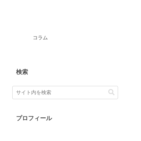
コラム
検索
プロフィール