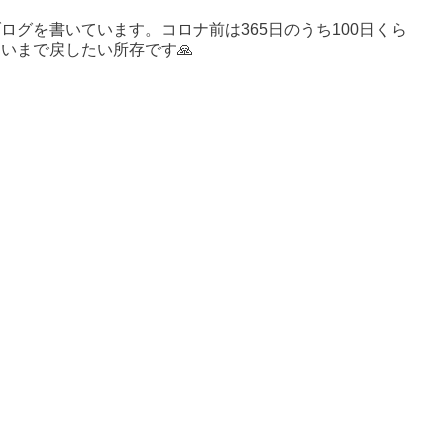
ログを書いています。コロナ前は365日のうち100日くら
いまで戻したい所存です🙏