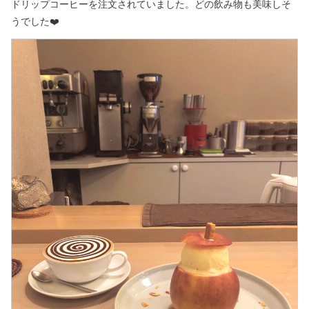
ドリップコーヒーを注文されていました。どの飲み物も美味しそ
うでした❤️