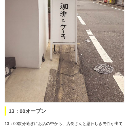
13：00オープン
13：00数分過ぎにお店の中から、店長さんと思わしき男性が出て