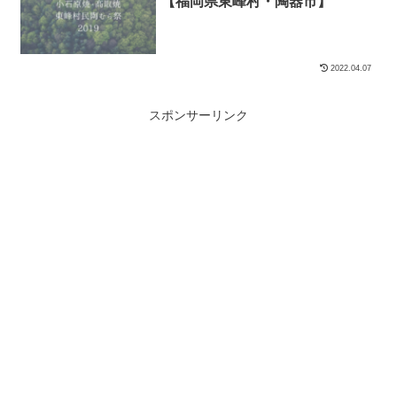
【福岡県東峰村・陶器市】
2022.04.07
スポンサーリンク