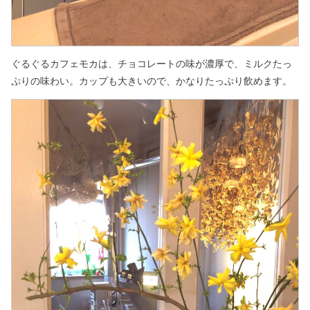
ぐるぐるカフェモカは、チョコレートの味が濃厚で、ミルクたっ
ぷりの味わい。
カップも大きいので、かなりたっぷり飲めます。