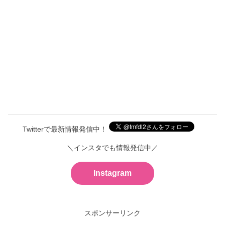
Twitterで最新情報発信中！
＼インスタでも情報発信中／
Instagram
スポンサーリンク