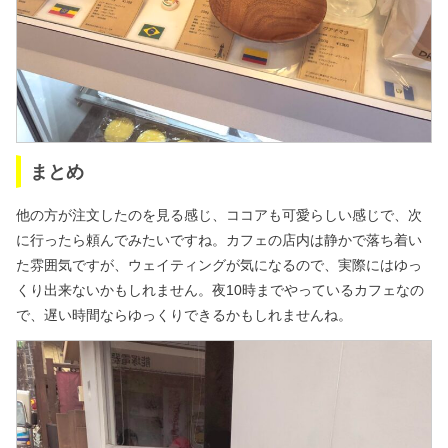
まとめ
他の方が注文したのを見る感じ、ココアも可愛らしい感じで、次
に行ったら頼んでみたいですね。カフェの店内は静かで落ち着い
た雰囲気ですが、ウェイティングが気になるので、実際にはゆっ
くり出来ないかもしれません。夜10時までやっているカフェなの
で、遅い時間ならゆっくりできるかもしれませんね。