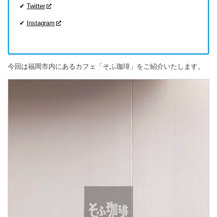
✔
Twitter
✔
Instagram
今回は福岡市内にあるカフェ「そふ珈琲」をご紹介いたします。