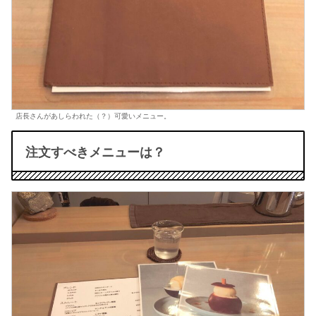
店長さんがあしらわれた（？）可愛いメニュー。
注文すべきメニューは？