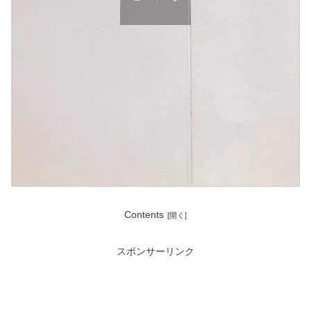
Contents
スポンサーリンク