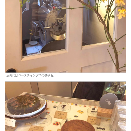
店内にはロースティング？の機械も。