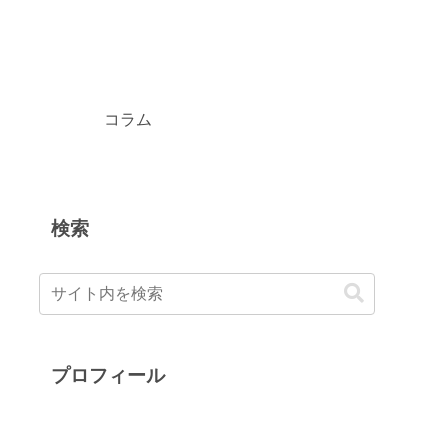
コラム
検索
プロフィール