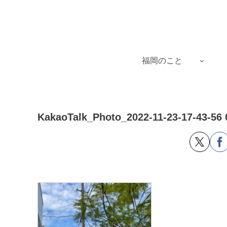
福岡のこと
KakaoTalk_Photo_2022-11-23-17-43-56 