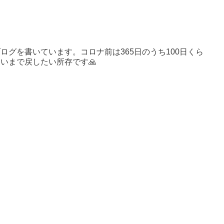
ログを書いています。コロナ前は365日のうち100日くら
いまで戻したい所存です🙏