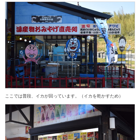
ここでは普段、イカが回っています。（イカを乾かすため）