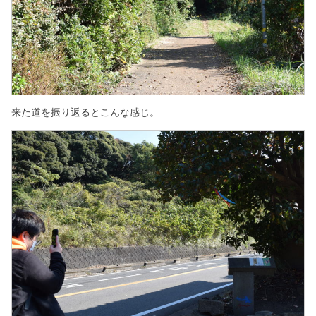
来た道を振り返るとこんな感じ。