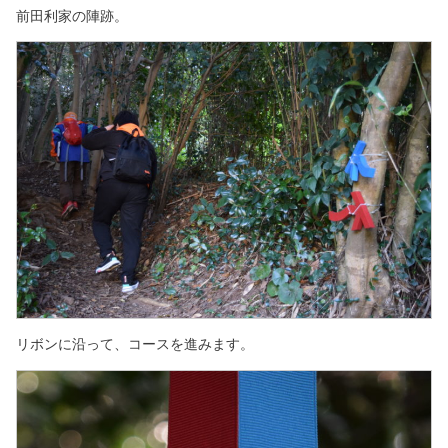
前田利家の陣跡。
リボンに沿って、コースを進みます。