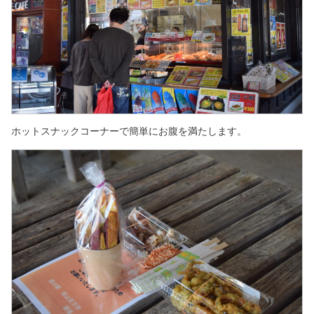
ホットスナックコーナーで簡単にお腹を満たします。