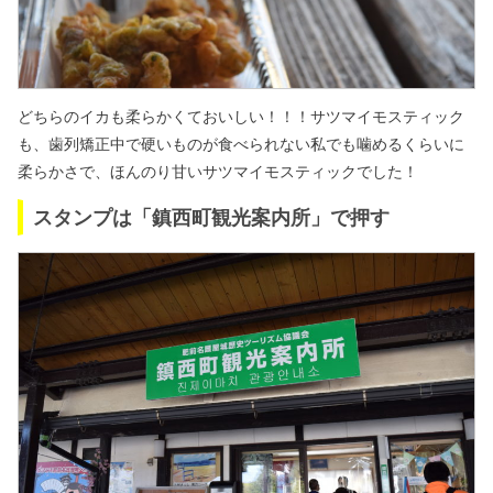
どちらのイカも柔らかくておいしい！！！
サツマイモスティック
も、歯列矯正中で硬いものが食べられない私でも
噛めるくらいに
柔らかさで、ほんのり甘いサツマイモスティックでした！
スタンプは「鎮西町観光案内所」で押す