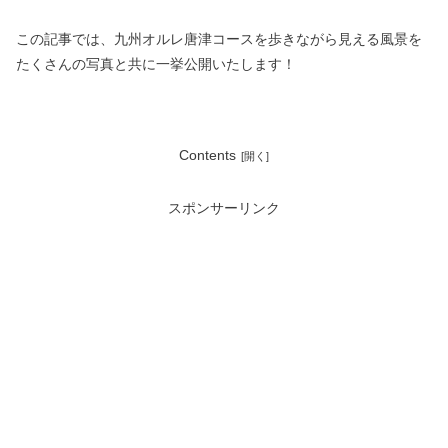
この記事では、九州オルレ唐津コースを歩きながら
見える風景を
たくさんの写真と共に一挙公開いたします！
Contents
スポンサーリンク