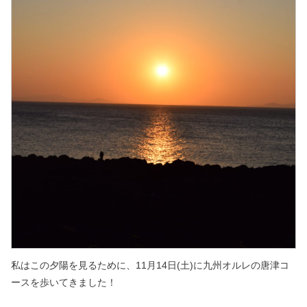
私はこの夕陽を見るために、
11月14日(土)に九州オルレの唐津コ
ースを歩いてきました！