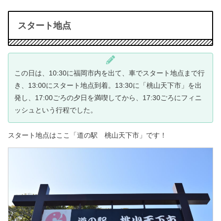
スタート地点
この日は、10:30に福岡市内を出て、
車でスタート地点まで行
き、13:00にスタート地点到着。
13:30に「桃山天下市」を出
発し、
17:00ごろの夕日を満喫してから、
17:30ごろにフィニ
ッシュという行程でした。
スタート地点はここ「道の駅 桃山天下市」です！