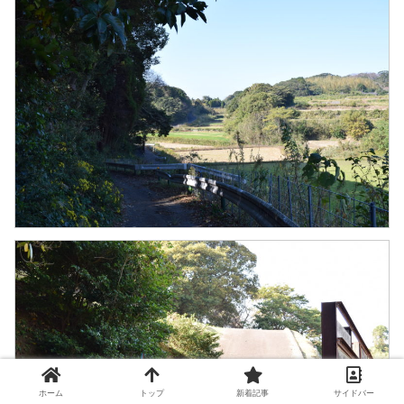
ホーム
トップ
新着記事
サイドバー