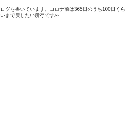
ログを書いています。コロナ前は365日のうち100日くら
いまで戻したい所存です🙏