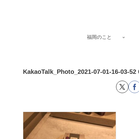
福岡のこと
KakaoTalk_Photo_2021-07-01-16-03-52 