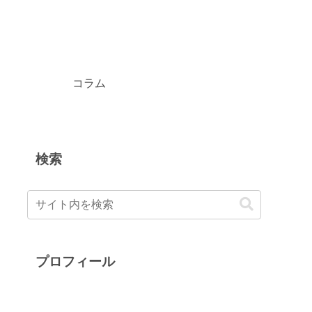
コラム
検索
プロフィール