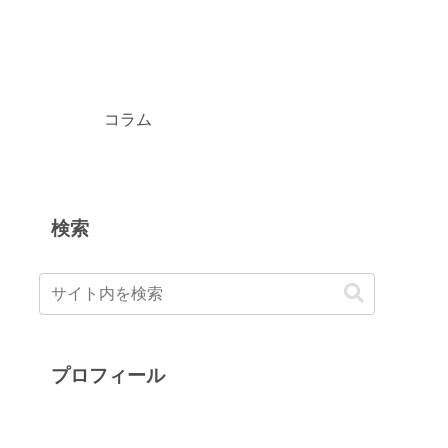
コラム
検索
プロフィール