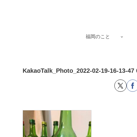
福岡のこと
KakaoTalk_Photo_2022-02-19-16-13-47 