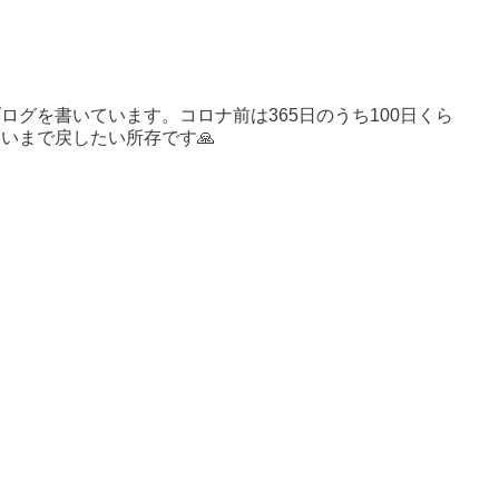
ログを書いています。コロナ前は365日のうち100日くら
いまで戻したい所存です🙏