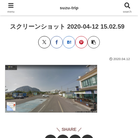
suzu-trip
menu
search
スクリーンショット 2020-04-12 15.02.59
2020.04.12
＼ SHARE ／