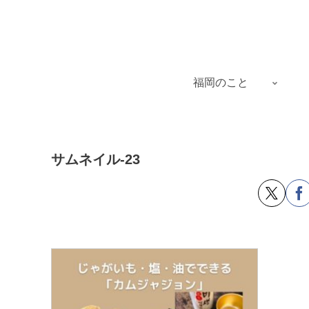
福岡のこと
サムネイル-23