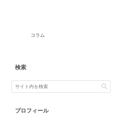
コラム
検索
プロフィール