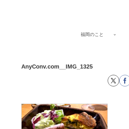
福岡のこと
AnyConv.com__IMG_1325