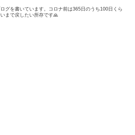
ログを書いています。コロナ前は365日のうち100日くら
いまで戻したい所存です🙏