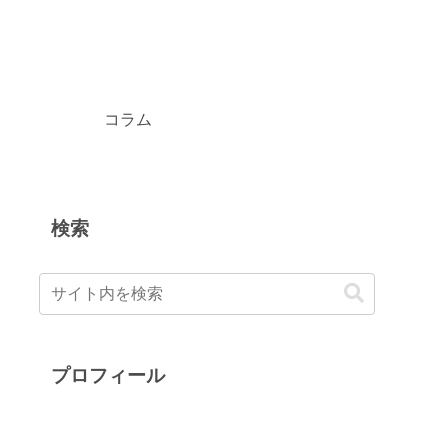
コラム
検索
プロフィール