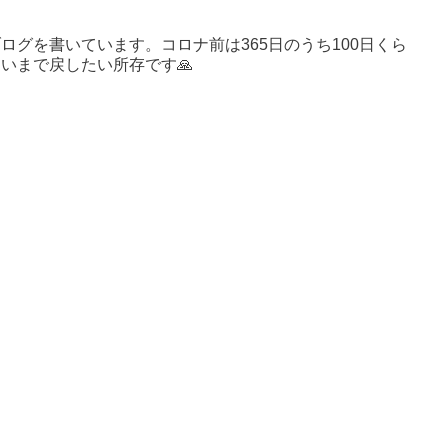
ログを書いています。コロナ前は365日のうち100日くら
いまで戻したい所存です🙏