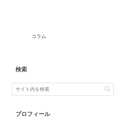
コラム
検索
プロフィール