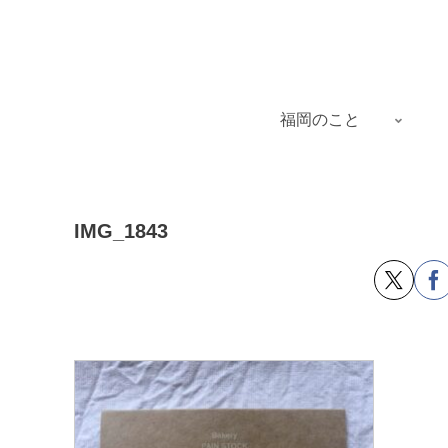
福岡のこと
IMG_1843