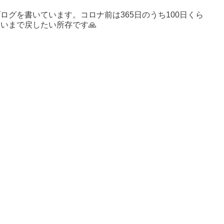
ログを書いています。コロナ前は365日のうち100日くら
いまで戻したい所存です🙏