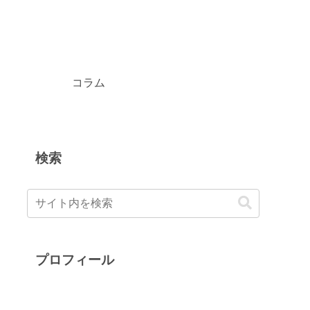
コラム
検索
プロフィール