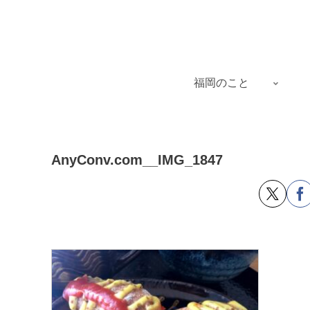
福岡のこと
AnyConv.com__IMG_1847