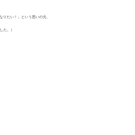
なりたい！」という思いの元、
した。）