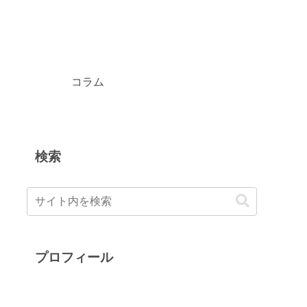
コラム
検索
プロフィール