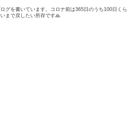
ログを書いています。コロナ前は365日のうち100日くら
いまで戻したい所存です🙏