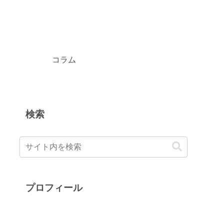
コラム
検索
プロフィール