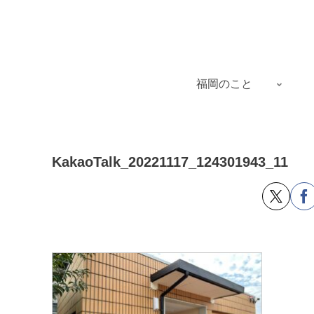
福岡のこと
KakaoTalk_20221117_124301943_11