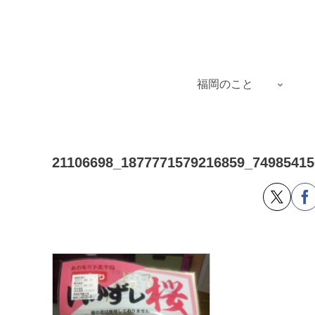
福岡のこと
21106698_1877771579216859_74985415