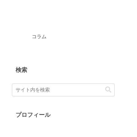
コラム
検索
プロフィール