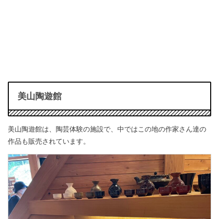
美山陶遊館
美山陶遊館は、陶芸体験の施設で、中ではこの地の作家さん達の
作品も販売されています。