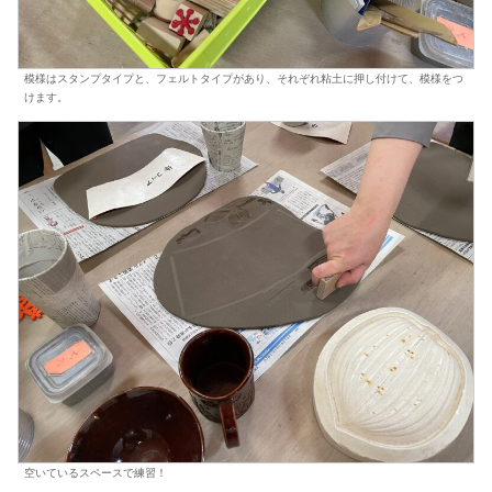
模様はスタンプタイプと、フェルトタイプがあり、それぞれ粘土に押し付けて、模様をつ
けます。
空いているスペースで練習！