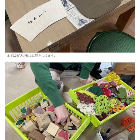
まずは板状の粘土に印をつけます。