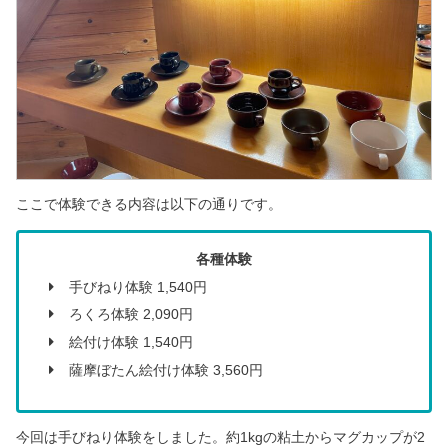
ここで体験できる内容は以下の通りです。
各種体験
手びねり体験 1,540円
ろくろ体験 2,090円
絵付け体験 1,540円
薩摩ぼたん絵付け体験 3,560円
今回は手びねり体験をしました。
約1kgの粘土からマグカップが2