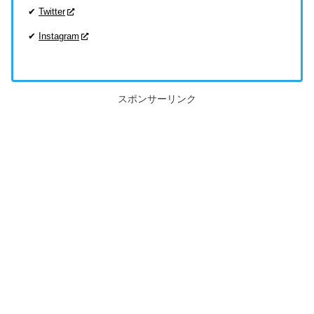
✔
Twitter
✔
Instagram
スポンサーリンク