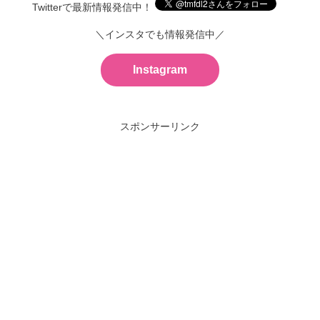
Twitterで最新情報発信中！
＼インスタでも情報発信中／
Instagram
スポンサーリンク