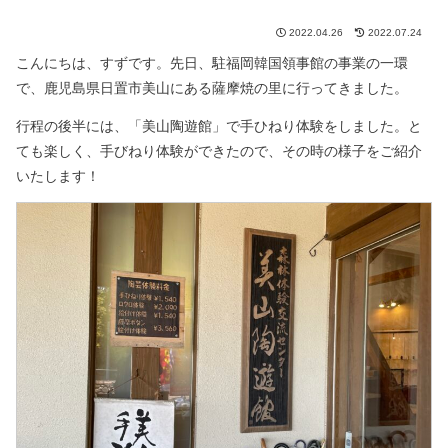
2022.04.26
2022.07.24
こんにちは、すずです。
先日、駐福岡韓国領事館の事業の一環
で、鹿児島県日置市美山にある薩摩焼の里に行ってきました。
行程の後半には、「美山陶遊館」で手ひねり体験をしました。と
ても楽しく、手びねり体験ができたので、その時の様子をご紹介
いたします！