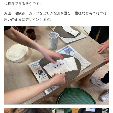
つ程度できるそうです。
お皿、湯飲み、カップなど好きな形を選び、模様などもそれぞれ
思いのままにデザインします。