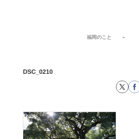
福岡のこと
DSC_0210