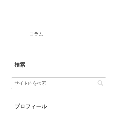
コラム
検索
プロフィール