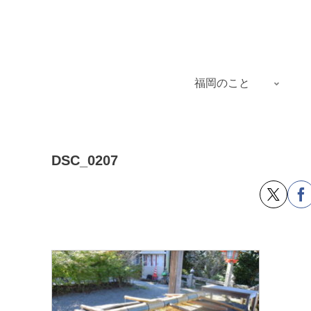
福岡のこと
DSC_0207