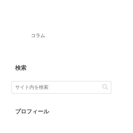
コラム
検索
プロフィール