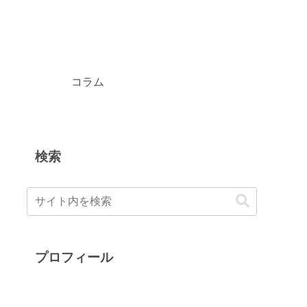
コラム
検索
プロフィール