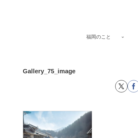
福岡のこと
Gallery_75_image