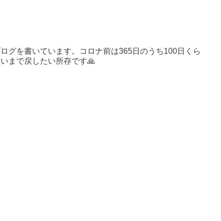
ログを書いています。コロナ前は365日のうち100日くら
いまで戻したい所存です🙏