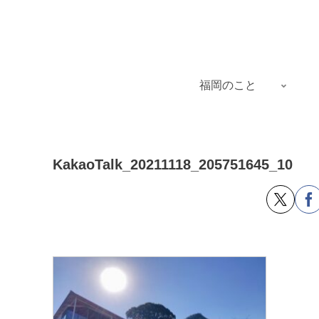
福岡のこと
KakaoTalk_20211118_205751645_10