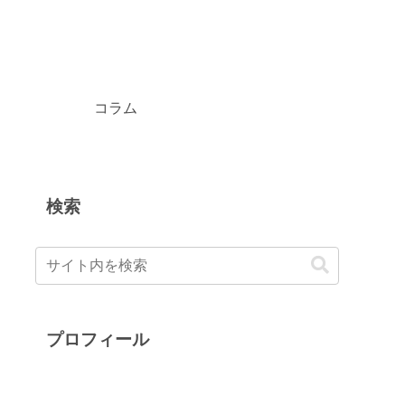
コラム
検索
プロフィール