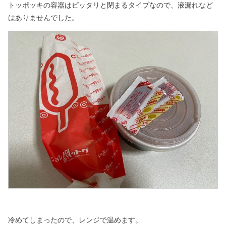
トッポッキの容器はピッタリと閉まるタイプなので、液漏れなど
はありませんでした。
冷めてしまったので、レンジで温めます。