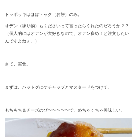
トッポッキはほぼトック（お餅）のみ。
オデン（練り物）もくださいって言ったらくれたのだろうか？？
（個人的にはオデンが大好きなので、オデン多め！と注文したい
んですよねぇ。）
さて、実食。
まずは、ハットグにケチャップとマスタードをつけて。
もちもち＆チーズのび〜〜〜〜〜で、めちゃくちゃ美味しい。