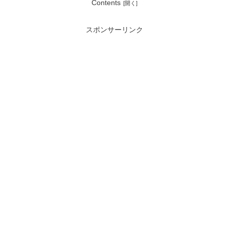
Contents
スポンサーリンク