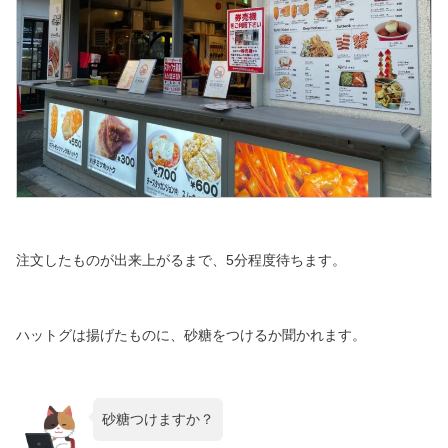
注文したものが出来上がるまで、5分程度待ちます。
ハットグは揚げたものに、砂糖をつけるか聞かれます。
砂糖つけますか？