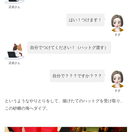
店員さん
はい！つけます！
すず
自分でつけてください！（ハットグ渡す）
店員さん
自分で？？？ですか？？？
すず
というようなやりとりをして、揚げたてのハットグを受け取り、
この砂糖の海へダイブ。