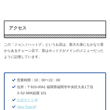
アクセス
この「ジョンノハットグ」というお店は、新大久保にもかなり昔
からあるチェーン店で、
昔はホットクがメインのメニューだった
ように記憶しています。
営業時間：10：00〜22：00
住所：〒810-0041 福岡県福岡市中央区大名1丁目
3−52 ARK紺屋 101
公式サイト
Uber Eats