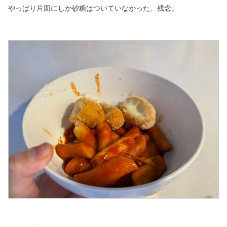
やっぱり片面にしか砂糖はついていなかった。残念。