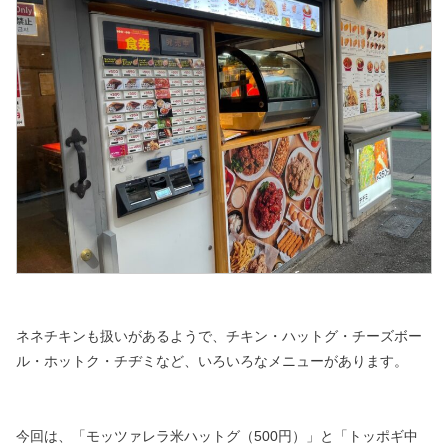
ネネチキンも扱いがあるようで、
チキン・ハットグ・チーズボー
ル・ホットク・チヂミなど、
いろいろなメニューがあります。
今回は、「モッツァレラ米ハットグ（500円）」と「トッポギ中