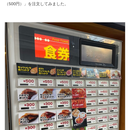
（500円）」を注文してみました。