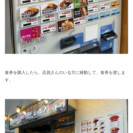
食券を購入したら、店員さんのいる方に移動して、食券を渡しま
す。