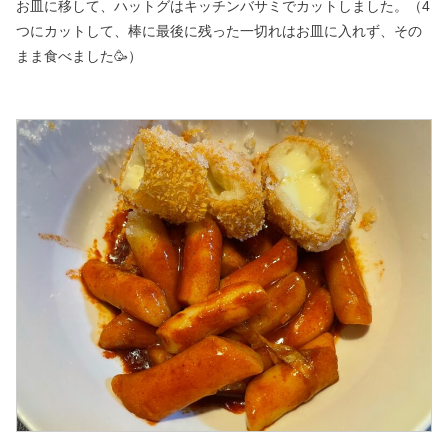
お皿に移して、ハットグはキッチンバサミでカットしました。
（4
つにカットして、棒に最後に残った一切れはお皿に入れず、その
まま食べました🥳）