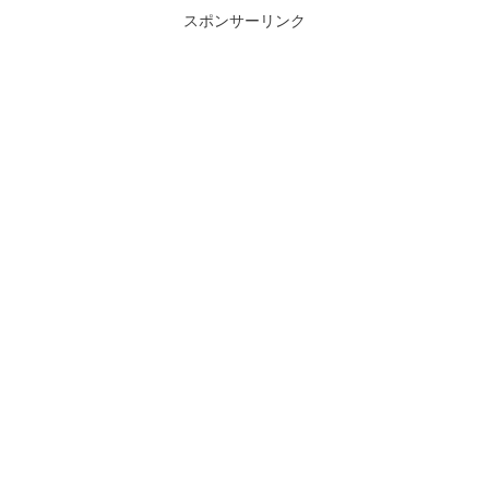
スポンサーリンク