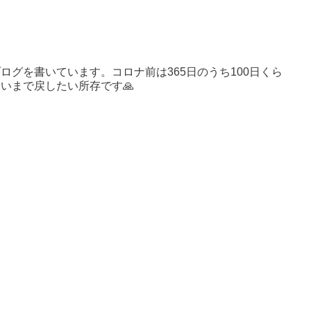
ログを書いています。コロナ前は365日のうち100日くら
いまで戻したい所存です🙏