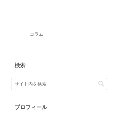
コラム
検索
プロフィール