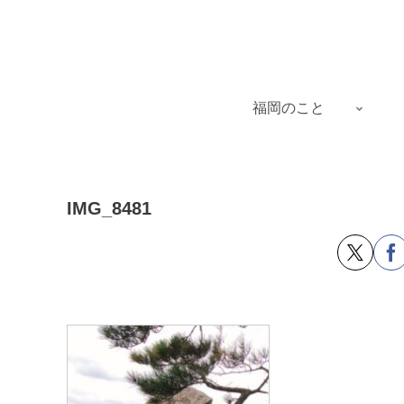
福岡のこと
IMG_8481