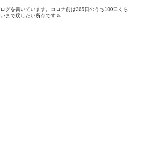
ログを書いています。コロナ前は365日のうち100日くら
いまで戻したい所存です🙏