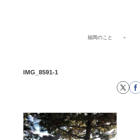
福岡のこと
IMG_8591-1