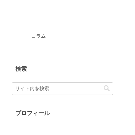
コラム
検索
プロフィール