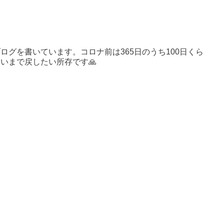
ログを書いています。コロナ前は365日のうち100日くら
いまで戻したい所存です🙏