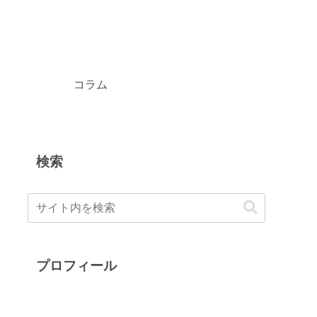
コラム
検索
プロフィール