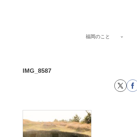
福岡のこと
IMG_8587