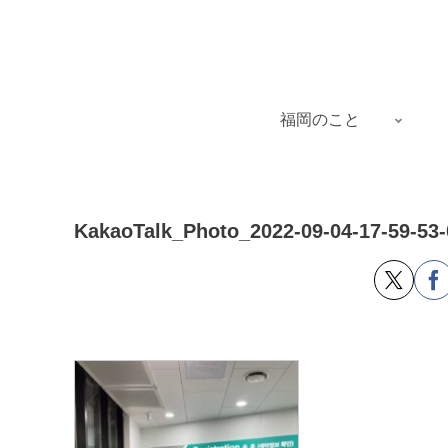
福岡のこと
KakaoTalk_Photo_2022-09-04-17-59-53-