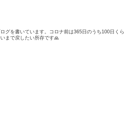
ログを書いています。コロナ前は365日のうち100日くら
いまで戻したい所存です🙏