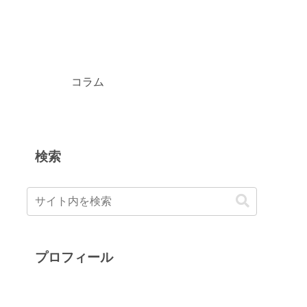
コラム
検索
プロフィール