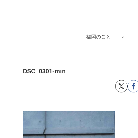
福岡のこと
DSC_0301-min