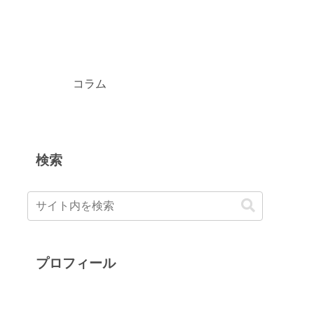
コラム
検索
プロフィール