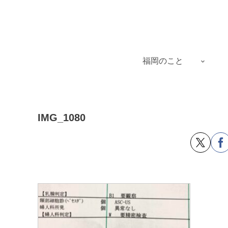
福岡のこと
IMG_1080