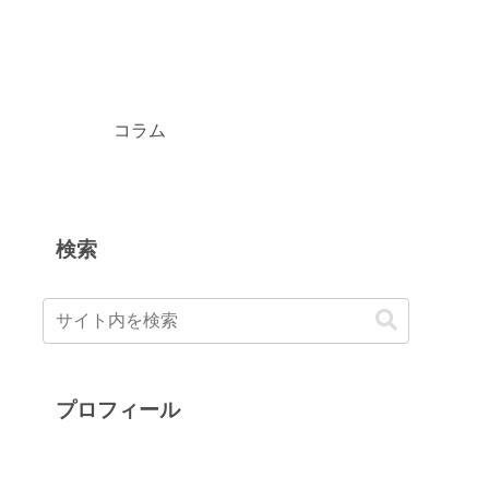
コラム
検索
プロフィール