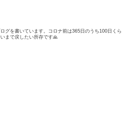
ログを書いています。コロナ前は365日のうち100日くら
いまで戻したい所存です🙏