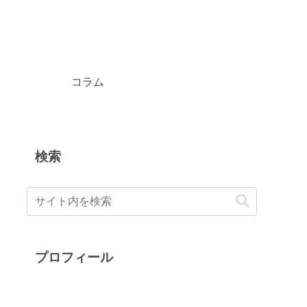
コラム
検索
プロフィール