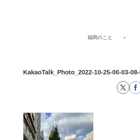
福岡のこと
KakaoTalk_Photo_2022-10-25-00-03-08-