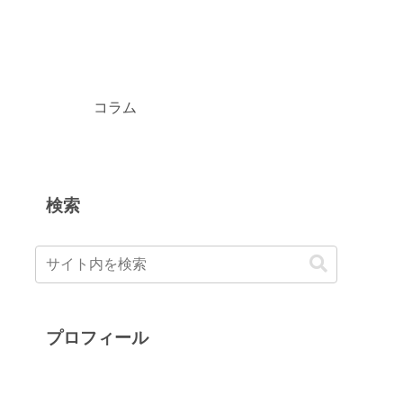
コラム
検索
プロフィール