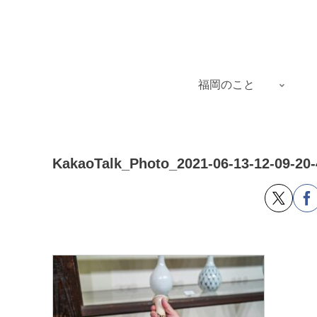
福岡のこと
KakaoTalk_Photo_2021-06-13-12-09-20-